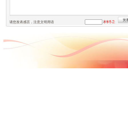
请您发表感言，注意文明用语