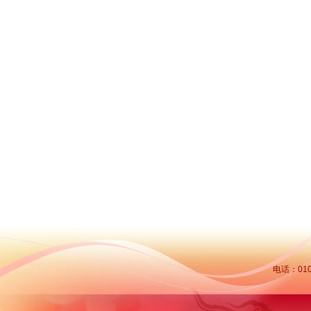
电话：010