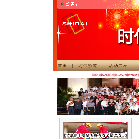
首页
|
时代频道
|
活动展示