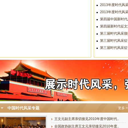
2013年度时代
2013年度时代风
第四届中国新时代
第四届新时代征文
第三届时代风采颁
第三届时代风采征
第三届时代风采征
中国时代风采专题
更多 >
王文元副主席亲切接见2010年度中国时代..
全国政协副主席王文元亲切接见2010年度..